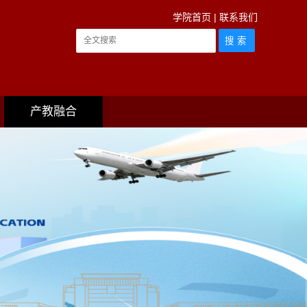
学院首页
|
联系我们
产教融合