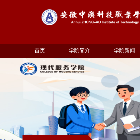
首页
学院简介
学院新闻