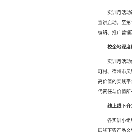
实训月活动
宣讲启动，至第
编辑、推广营销
校企地深度
实训月活动
町村、宿州市灵
高价值的实践平
代责任与价值所
线上线下齐
各实训小组
展线下农产品义卖