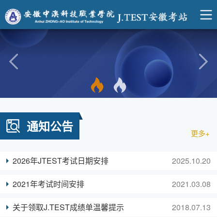
通知公告
更多+
2026年JTEST考试日期安排
2025.10.20
2021年考试时间安排
2021.03.08
关于领取J.TEST成绩单温馨提示
2018.07.13