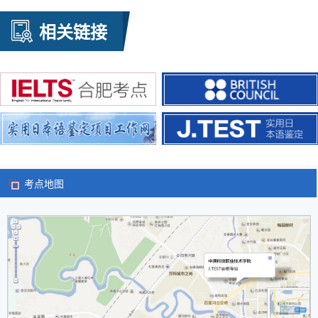
相关链接
考点地图