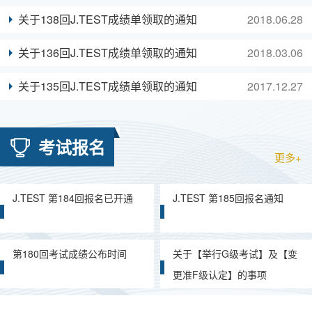
关于138回J.TEST成绩单领取的通知
2018.06.28
关于136回J.TEST成绩单领取的通知
2018.03.06
关于135回J.TEST成绩单领取的通知
2017.12.27
考试报名
更多+
J.TEST 第184回报名已开通
J.TEST 第185回报名通知
第180回考试成绩公布时间
关于【举行G级考试】及【变
更准F级认定】的事项