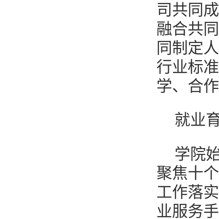
司共同成
融合共同
同制定人
行业标准
学、合作
就业
学院
聚焦十个
工作落实
业服务手