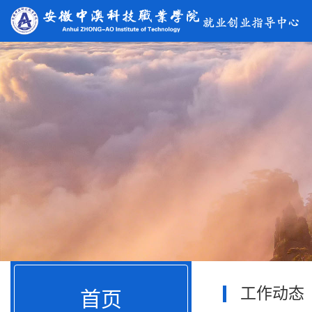
工作动态
首页