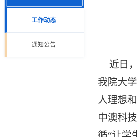
工作动态
通知公告
近日
我院大学
人理想和
中澳科技
循“让学