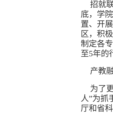
招就
底，学院
置、开展
区，积极
制定各专
至5年的
产教
为了
人”为抓
厅和省科