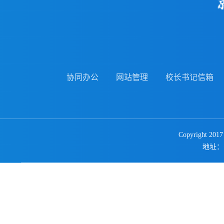
协同办公
网站管理
校长书记信箱
Copyright 2
地址：