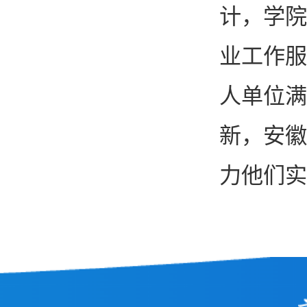
计，学院
业工作服
人单位满
新，安徽
力他们实