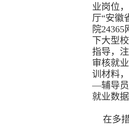
业岗位，
厅“安徽
院243
下大型校
指导，注
审核就业
训材料，
—辅导员
就业数据
在多