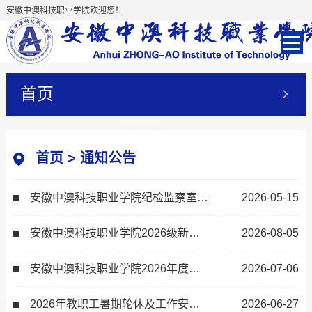
安徽中澳科技职业学院欢迎您！
首页
首页
>
通知公告
安徽中澳科技职业学院纪检监察室举报信箱
2026-05-15
安徽中澳科技职业学院2026级新生入学须知
2026-08-05
安徽中澳科技职业学院2026年度公开招聘工作人员最终成绩及进入体检人员名单
2026-07-06
2026年教职工暑期轮休及工作安排的通知
2026-06-27