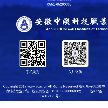
0551-65260365
手机浏览
关注微信
Copyright 2017 www.acac.cn All Rights Reserved 版权所有©安徽中
澳科技职业学院 皖公网安备: 34010302000683号
皖ICP备
14012129号-1