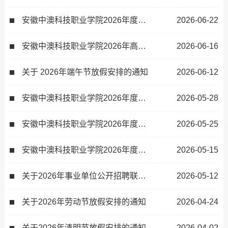
安徽中澳科技职业学院2026年度公开招聘专业测试及有关工作实施方案
2026-06-22
安徽中澳科技职业学院2026年高层次人才招聘公告
2026-06-16
关于 2026年端午节放假安排的通知
2026-06-12
安徽中澳科技职业学院2026年度公开招聘工作人员资格复审递补通知（二）
2026-05-28
安徽中澳科技职业学院2026年度公开招聘工作人员资格复审递补通知
2026-05-25
安徽中澳科技职业学院2026年度公开招聘工作人员资格复审的通知
2026-05-15
关于2026年事业单位公开招聘联系方式的补充说明
2026-05-12
关于2026年劳动节放假安排的通知
2026-04-24
关于2026年清明节放假安排的通知
2026-04-02