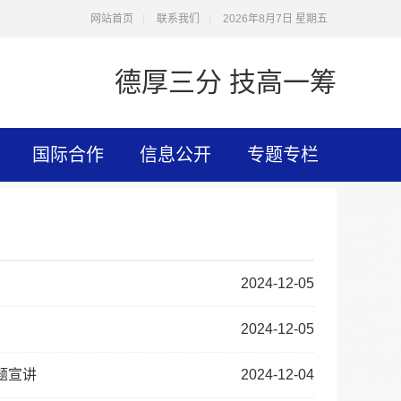
网站首页
|
联系我们
|
2026年8月7日 星期五
德厚三分 技高一筹
国际合作
信息公开
专题专栏
2024-12-05
2024-12-05
题宣讲
2024-12-04