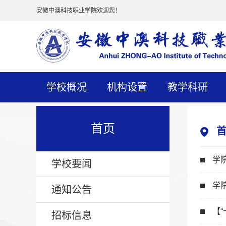
安徽中澳科技职业学院欢迎您！
学校概况
机构设置
教学科研
首页
学
学校要闻
学
通知公告
【
招标信息