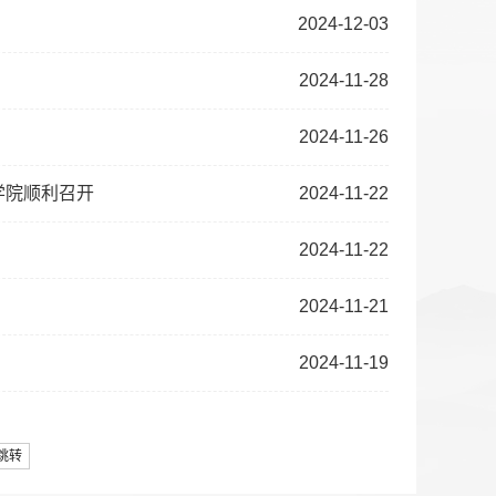
2024-12-03
2024-11-28
2024-11-26
学院顺利召开
2024-11-22
2024-11-22
2024-11-21
2024-11-19
跳转