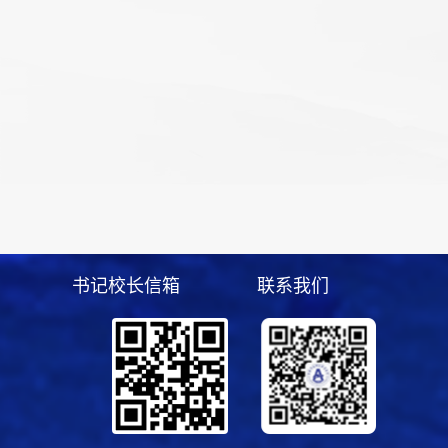
书记校长信箱
联系我们