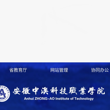
省教育厅
网站管理
协同办公